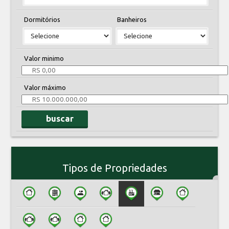
Dormitórios
Banheiros
Valor minimo
Valor máximo
buscar
Tipos de Propriedades